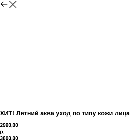
ХИТ! Летний аква уход по типу кожи лица
2990,00
р.
3800,00